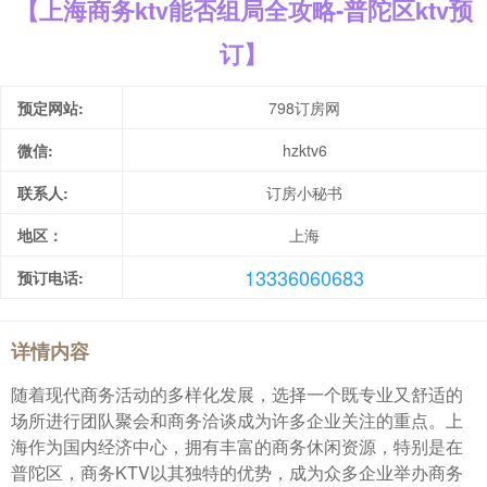
【上海商务ktv能否组局全攻略-普陀区ktv预
订】
预定网站:
798订房网
微信:
hzktv6
联系人:
订房小秘书
地区：
上海
13336060683
预订电话:
详情内容
随着现代商务活动的多样化发展，选择一个既专业又舒适的
场所进行团队聚会和商务洽谈成为许多企业关注的重点。上
海作为国内经济中心，拥有丰富的商务休闲资源，特别是在
普陀区，商务KTV以其独特的优势，成为众多企业举办商务