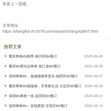
务更上一层楼。
文章地址：
https://shanghai.910078.com/xiaoshichang/42847.html
推荐文章
重庆商务ktv推荐-南川区ktv预订
2025-06-06
重庆ktv新玩法商务-垫江县ktv预订
2025-06-06
深圳商务ktv，低端场独享音乐-福田区ktv预订
2025-06-07
重庆商务ktv低端场，尽享夜生活-大足区ktv预订
2025-06-06
深圳ktv商务一览-盐田区ktv预订
2025-06-07
深圳商务ktv：实现梦想-宝安区ktv预订
2025-06-13