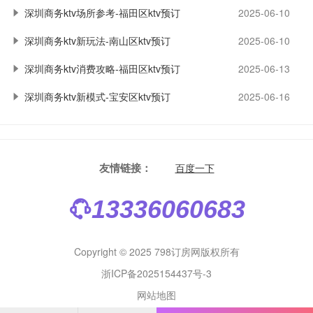
深圳商务ktv场所参考-福田区ktv预订
2025-06-10
深圳商务ktv新玩法-南山区ktv预订
2025-06-10
深圳商务ktv消费攻略-福田区ktv预订
2025-06-13
深圳商务ktv新模式-宝安区ktv预订
2025-06-16
友情链接：
百度一下
13336060683
Copyright © 2025 798订房网版权所有
浙ICP备2025154437号-3
网站地图