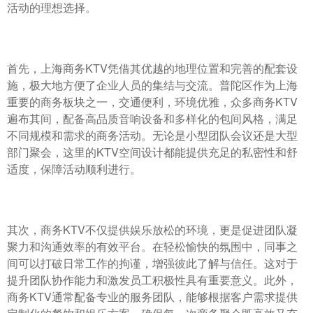
活动的理想选择。
首先，上海商务KTV凭借其优越的地理位置和完善的配套设
施，极大地方便了企业人员的集结与交流。普陀区作为上海
重要的商务板块之一，交通便利，环境优雅，众多商务KTV
遍布其间，配备高品质音响设备和多样化的包间风格，满足
不同规模和需求的商务活动。无论是小型团队会议还是大型
部门聚会，这里的KTV空间设计都能提供充足的私密性和舒
适度，保障活动顺利进行。
其次，商务KTV不仅提供娱乐放松的环境，更是促进团队凝
聚力和沟通效率的有效平台。在轻松愉快的氛围中，同事之
间可以打破日常工作的拘谨，增强彼此了解与信任。这对于
提升团队协作能力和激发员工积极性具有重要意义。此外，
商务KTV通常配备专业的服务团队，能够根据客户需求提供