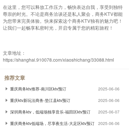
在这里，您可以释放工作压力，畅快表达自我，享受到独特
尊崇的时光。不论是商务洽谈还是私人聚会，商务KTV都能
为您带来完美体验。快来探索这个商务KTV独有的魅力吧！
让我们一起畅享私密时光，开启专属于您的精彩旅程！
文章地址：
https://shanghai.910078.com/xiaoshichang/33088.html
推荐文章
重庆商务ktv推荐-南川区ktv预订
2025-06-06
重庆ktv新玩法商务-垫江县ktv预订
2025-06-06
深圳商务ktv，低端场独享音乐-福田区ktv预订
2025-06-07
重庆商务ktv低端场，尽享夜生活-大足区ktv预订
2025-06-06