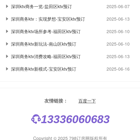
深圳ktv商务一览-盐田区ktv预订
2025-06-07
深圳商务ktv：实现梦想-宝安区ktv预订
2025-06-13
深圳商务ktv场所参考-福田区ktv预订
2025-06-10
深圳商务ktv新玩法-南山区ktv预订
2025-06-10
深圳商务ktv消费攻略-福田区ktv预订
2025-06-13
深圳商务ktv新模式-宝安区ktv预订
2025-06-16
友情链接：
百度一下
13336060683
Copyright © 2025 798订房网版权所有