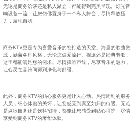
无论是商务洽谈还是私人聚会，都能得到完美呈现。灯光音
响设备一流，让您仿佛置身于一个私人舞台，尽情释放压
力，展现自我。
商务KTV更是专为喜爱音乐的您打造的天堂。海量的歌曲资
源，涵盖各种风格，无论您偏爱流行、摇滚还是经典老歌，
这里都能满足您的需求。尽情挥洒声线，尽享音乐的魅力，
让心灵在音符间得到净化与舒缓。
此外，商务KTV的贴心服务更是让人心动。热情周到的服务
人员，细心体贴的关怀，让您感受到宾至如归的待遇。无论
是点歌服务还是饮料招待，都能让您感受到贴心呵护，尽情
享受到商务KTV的奢华体验。